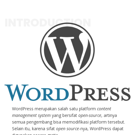
INTRODUCTION
WordPress merupakan salah satu platform
content
management system
yang bersifat
open-source
, artinya
semua pengembang bisa memodifikasi platform tersebut.
Selain itu, karena sifat
open source
-nya, WordPress dapat