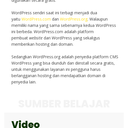
digunakan secara gratis.
WordPress sendiri saat ini terbagi menjadi dua
yaitu
WordPress.com
dan
WordPress.org
. Walaupun
memiliki nama yang sama sebenarnya kedua WordPress
ini berbeda. WordPress.com adalah platform
pembuat
website
dari WordPress yang sekaligus
memberikan hosting dan domain.
Sedangkan WordPress.org adalah penyedia platform CMS
WordPress yang bisa diunduh dan diinstall secara gratis,
untuk menggunakan layanan ini pengguna harus
berlangganan hosting dan mendapatkan domain di
penyedia lain.
SUMBER BELAJAR
Video